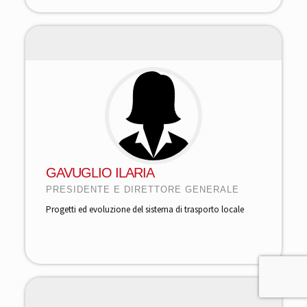
GAVUGLIO ILARIA
PRESIDENTE E DIRETTORE GENERALE
Progetti ed evoluzione del sistema di trasporto locale