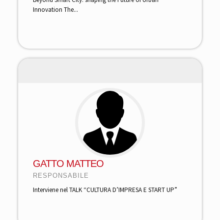
Innovation The...
GATTO MATTEO
RESPONSABILE
Interviene nel TALK “CULTURA D’IMPRESA E START UP”