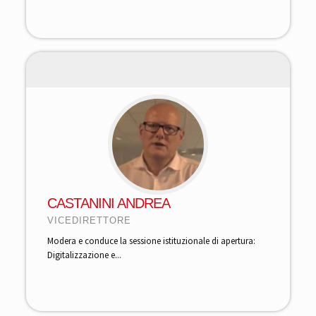
CASTANINI ANDREA
VICEDIRETTORE
Modera e conduce la sessione istituzionale di apertura:
Digitalizzazione e...