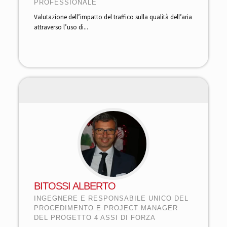
PROFESSIONALE
Valutazione dell’impatto del traffico sulla qualità dell’aria
attraverso l’uso di...
BITOSSI ALBERTO
INGEGNERE E RESPONSABILE UNICO DEL
PROCEDIMENTO E PROJECT MANAGER
DEL PROGETTO 4 ASSI DI FORZA