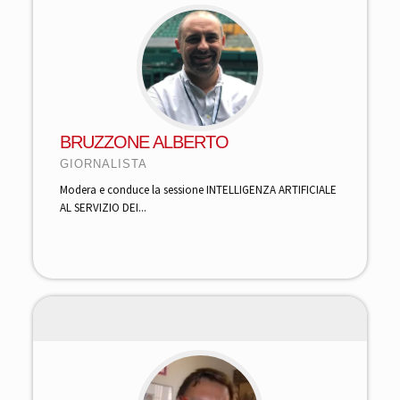
BRUZZONE ALBERTO
GIORNALISTA
Modera e conduce la sessione INTELLIGENZA ARTIFICIALE
AL SERVIZIO DEI...