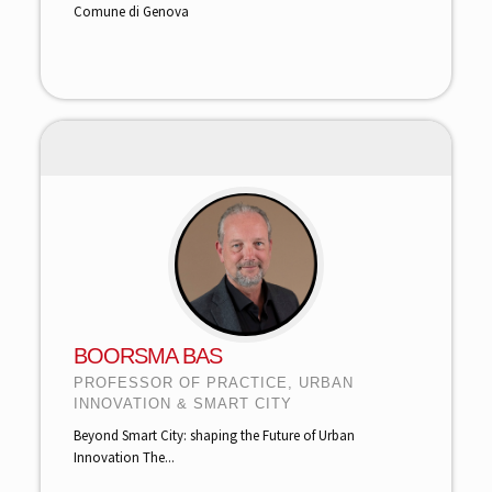
Comune di Genova
BOORSMA BAS
PROFESSOR OF PRACTICE, URBAN
INNOVATION & SMART CITY
Beyond Smart City: shaping the Future of Urban
Innovation The...