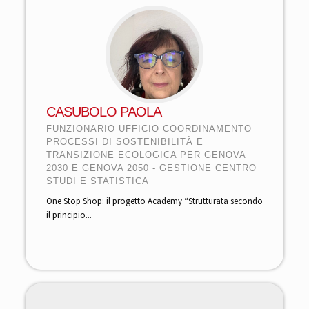
CASUBOLO PAOLA
FUNZIONARIO UFFICIO COORDINAMENTO
PROCESSI DI SOSTENIBILITÀ E
TRANSIZIONE ECOLOGICA PER GENOVA
2030 E GENOVA 2050 - GESTIONE CENTRO
STUDI E STATISTICA
One Stop Shop: il progetto Academy “Strutturata secondo
il principio...