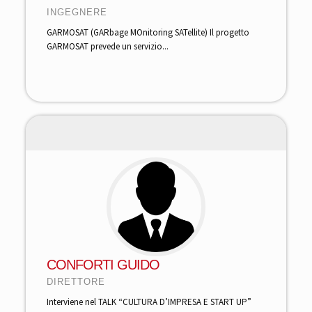
INGEGNERE
GARMOSAT (GARbage MOnitoring SATellite) Il progetto
GARMOSAT prevede un servizio...
CONFORTI GUIDO
DIRETTORE
Interviene nel TALK “CULTURA D’IMPRESA E START UP”