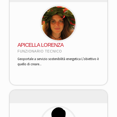
APICELLA LORENZA
FUNZIONARIO TECNICO
Geoportale a servizio sostenibilità energetica L’obiettivo è
quello di creare...