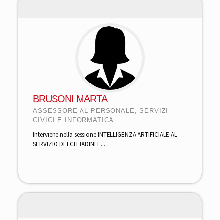
BRUSONI MARTA
ASSESSORE AL PERSONALE, SERVIZI
CIVICI E INFORMATICA
Interviene nella sessione INTELLIGENZA ARTIFICIALE AL
SERVIZIO DEI CITTADINI E...