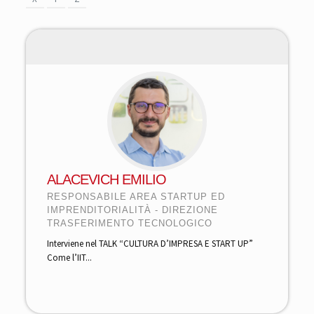
ALACEVICH EMILIO
RESPONSABILE AREA STARTUP ED
IMPRENDITORIALITÀ - DIREZIONE
TRASFERIMENTO TECNOLOGICO
Interviene nel TALK “CULTURA D’IMPRESA E START UP”
Come l’IIT...