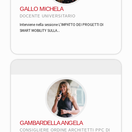
GALLO MICHELA
DOCENTE UNIVERSITARIO
Interviene nella sessione L’IMPATTO DEI PROGETTI DI
SMART MOBILITY SULLA...
GAMBARDELLA ANGELA
CONSIGLIERE ORDINE ARCHITETTI PPC DI