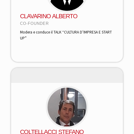
CLAVARINO ALBERTO
CO-FOUNDER
Modera e conduce il TALK “CULTURA D’IMPRESA E START
UP”
COLTELLACCI STEFANO