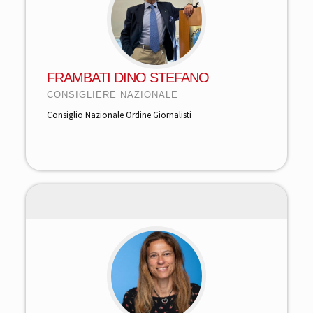
FRAMBATI DINO STEFANO
CONSIGLIERE NAZIONALE
Consiglio Nazionale Ordine Giornalisti