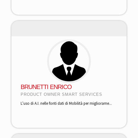
BRUNETTI ENRICO
PRODUCT OWNER SMART SERVICES
L’uso di A.I. nelle fonti dati di Mobilità per migliorarne...