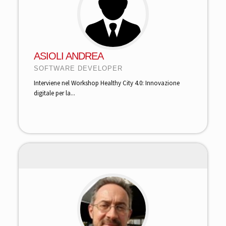
ASIOLI ANDREA
SOFTWARE DEVELOPER
Interviene nel Workshop Healthy City 4.0: Innovazione
digitale per la...