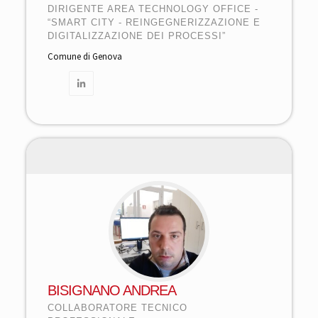
DIRIGENTE AREA TECHNOLOGY OFFICE -
“SMART CITY - REINGEGNERIZZAZIONE E
DIGITALIZZAZIONE DEI PROCESSI”
Comune di Genova
BISIGNANO ANDREA
COLLABORATORE TECNICO