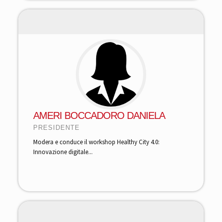
AMERI BOCCADORO DANIELA
PRESIDENTE
Modera e conduce il workshop Healthy City 4.0:
Innovazione digitale...