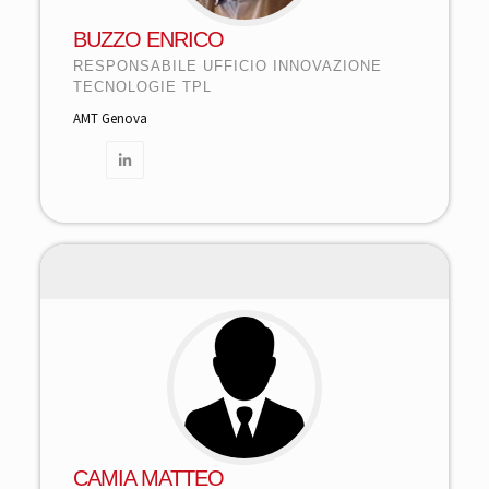
BUZZO ENRICO
RESPONSABILE UFFICIO INNOVAZIONE
TECNOLOGIE TPL
AMT Genova
CAMIA MATTEO