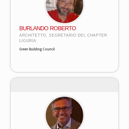
BURLANDO ROBERTO
ARCHITETTO, SEGRETARIO DEL CHAPTER
LIGURIA
Green Building Council