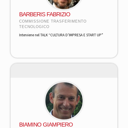
BARBERIS FABRIZIO
COMMISSIONE TRASFERIMENTO
TECNOLOGICO
Interviene nel TALK “CULTURA D’IMPRESA E START UP”
BIAMINO GIAMPIERO