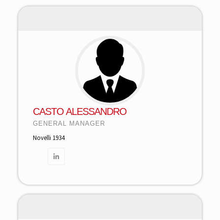
CASTO ALESSANDRO
GENERAL MANAGER
Novelli 1934