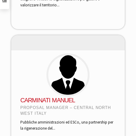
valorizzare il territorio...
CARMINATI MANUEL
PROPOSAL MANAGER – CENTRAL NORTH
WEST ITALY
Pubbliche amministrazioni ed ESCo, una partnership per
la rigenerazione del...