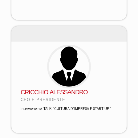
CRICCHIO ALESSANDRO
CEO E PRESIDENTE
Interviene nel TALK “CULTURA D’IMPRESA E START UP”