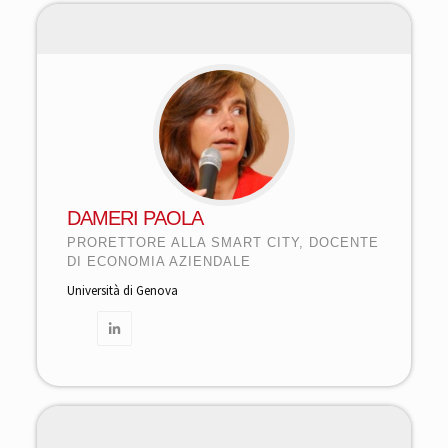
DAMERI PAOLA
PRORETTORE ALLA SMART CITY, DOCENTE
DI ECONOMIA AZIENDALE
Università di Genova