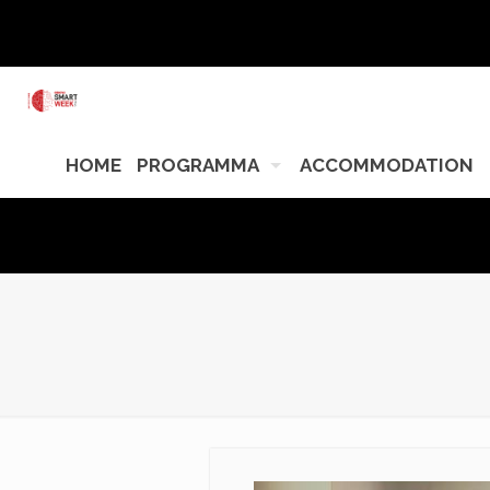
HOME
PROGRAMMA
ACCOMMODATION