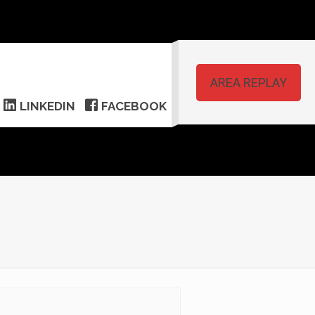
AREA REPLAY
LINKEDIN
FACEBOOK