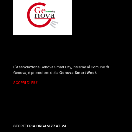
L’Associazione Genova Smart City, insieme al Comune di
Genova, è promotore della
Genova Smart Week
SCOPRI DI PIU’
SEGRETERIA ORGANIZZATIVA