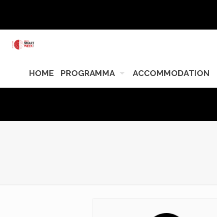
HOME
PROGRAMMA
ACCOMMODATION