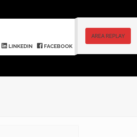
AREA REPLAY
LINKEDIN
FACEBOOK