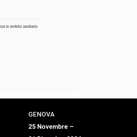
ezza in ambito sanitario
GENOVA
25 Novembre –