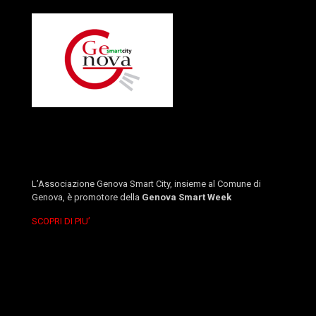
L’Associazione Genova Smart City, insieme al Comune di
Genova, è promotore della
Genova Smart Week
SCOPRI DI PIU’