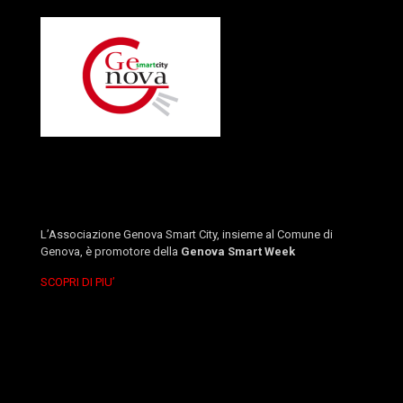
L’Associazione Genova Smart City, insieme al Comune di
Genova, è promotore della
Genova Smart Week
SCOPRI DI PIU’