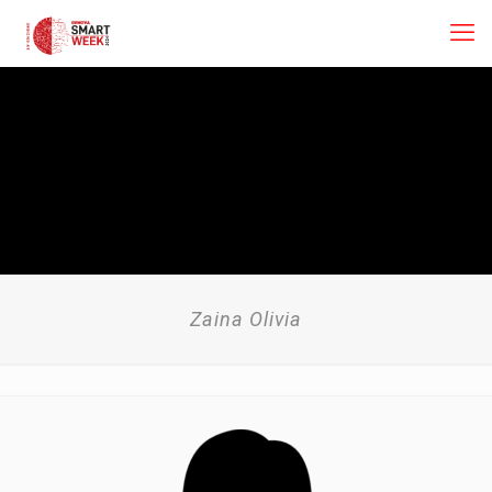
Zaina Olivia