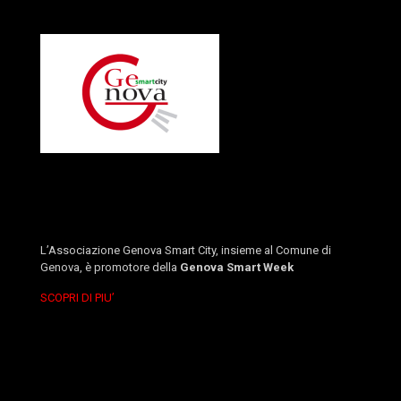
L’Associazione Genova Smart City, insieme al Comune di
Genova, è promotore della
Genova Smart Week
SCOPRI DI PIU’