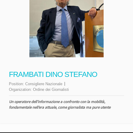
FRAMBATI DINO STEFANO
Position:
Consigliere Nazionale
Organization:
Ordine dei Giornalisti
Un operatore dell’informazione a confronto con la mobilità,
fondamentale nell’era attuale, come giornalista ma pure utente