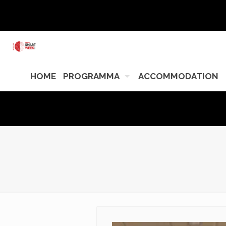
HOME
PROGRAMMA
ACCOMMODATION