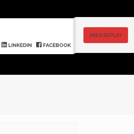
AREA REPLAY
LINKEDIN
FACEBOOK