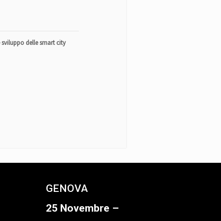
 sviluppo delle smart city
GENOVA
25 Novembre –