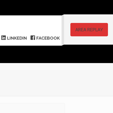
AREA REPLAY
LINKEDIN
FACEBOOK