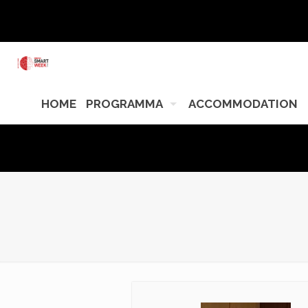
HOME
PROGRAMMA
ACCOMMODATION