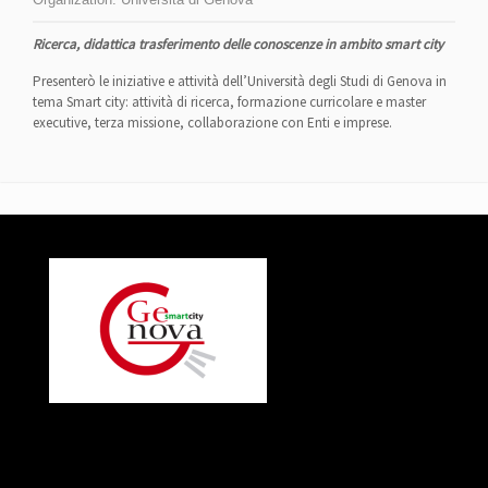
Ricerca, didattica trasferimento delle conoscenze in ambito smart city
Presenterò le iniziative e attività dell’Università degli Studi di Genova in
tema Smart city: attività di ricerca, formazione curricolare e master
executive, terza missione, collaborazione con Enti e imprese.