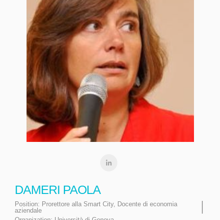
DAMERI PAOLA
Position:
Prorettore alla Smart City, Docente di economia
aziendale
Organization:
Università di Genova