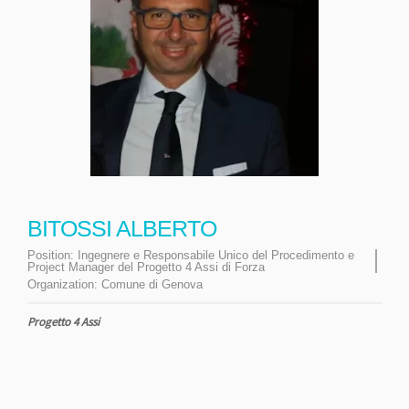
BITOSSI ALBERTO
Position:
Ingegnere e Responsabile Unico del Procedimento e
Project Manager del Progetto 4 Assi di Forza
Organization:
Comune di Genova
Progetto 4 Assi