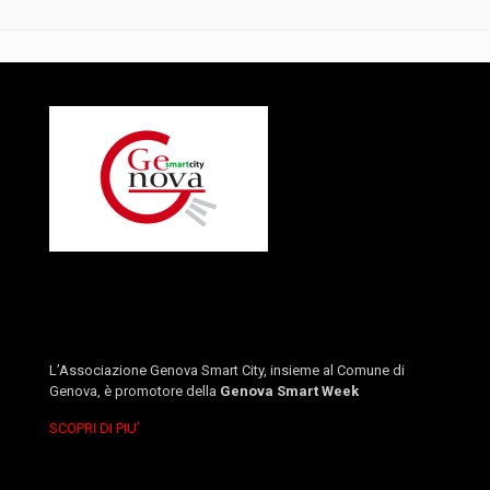
L’Associazione Genova Smart City, insieme al Comune di
Genova, è promotore della
Genova Smart Week
SCOPRI DI PIU’