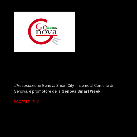
L’Associazione Genova Smart City, insieme al Comune di
Genova, è promotore della
Genova Smart Week
SCOPRI DI PIU’