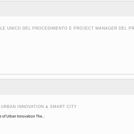
LE UNICO DEL PROCEDIMENTO E PROJECT MANAGER DEL PR
 URBAN INNOVATION & SMART CITY
e of Urban Innovation The...