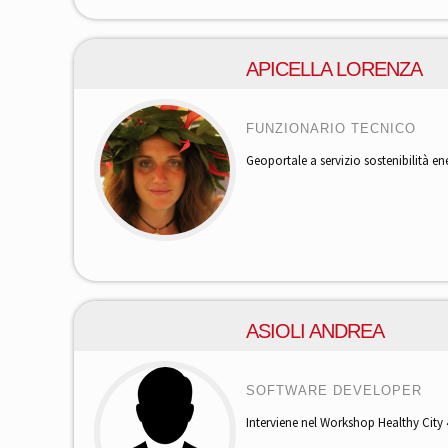
APICELLA LORENZA
FUNZIONARIO TECNICO
Geoportale a servizio sostenibilità ene
ASIOLI ANDREA
SOFTWARE DEVELOPER
Interviene nel Workshop Healthy City 4