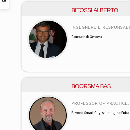
BITOSSI ALBERTO
INGEGNERE E RESPONSABI
Comune di Genova
BOORSMA BAS
PROFESSOR OF PRACTICE,
Beyond Smart City: shaping the Futur