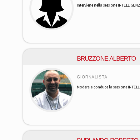
Interviene nella sessione INTELLIGEN
BRUZZONE ALBERTO
GIORNALISTA
Modera e conduce la sessione INTELL