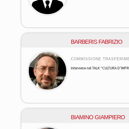
BARBERIS FABRIZIO
COMMISSIONE TRASFERIM
Interviene nel TALK “CULTURA D’IM
BIAMINO GIAMPIERO