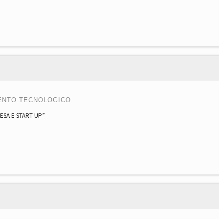
ENTO TECNOLOGICO
PRESA E START UP”