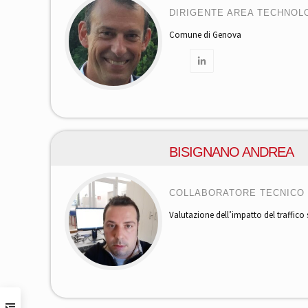
DIRIGENTE AREA TECHNOLO
Comune di Genova
BISIGNANO ANDREA
COLLABORATORE TECNICO
Valutazione dell’impatto del traffico su