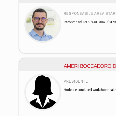
RESPONSABILE AREA STAR
Interviene nel TALK “CULTURA D’IMPR
AMERI BOCCADORO D
PRESIDENTE
Modera e conduce il workshop Healthy 