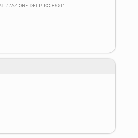
ALIZZAZIONE DEI PROCESSI”