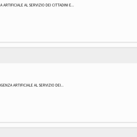
ZA ARTIFICIALE AL SERVIZIO DEI CITTADINI E...
IGENZA ARTIFICIALE AL SERVIZIO DEI...