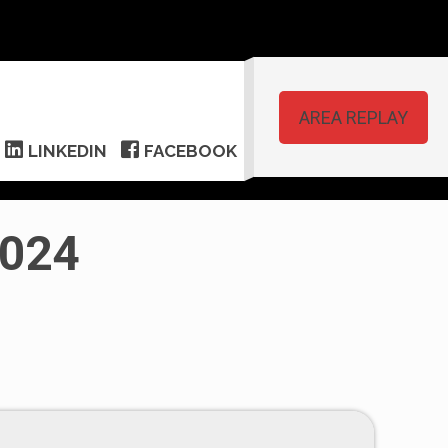
AREA REPLAY
LINKEDIN
FACEBOOK
2024