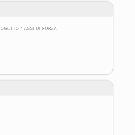
OGETTO 4 ASSI DI FORZA