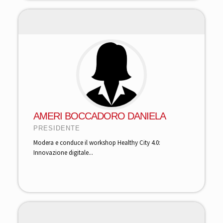
AMERI BOCCADORO DANIELA
PRESIDENTE
Modera e conduce il workshop Healthy City 4.0:
Innovazione digitale...