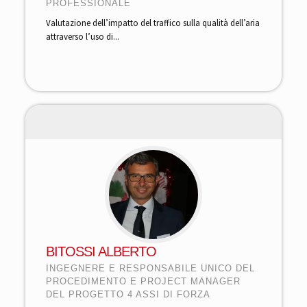
PROFESSIONALE
Valutazione dell’impatto del traffico sulla qualità dell’aria
attraverso l’uso di...
BITOSSI ALBERTO
INGEGNERE E RESPONSABILE UNICO DEL
PROCEDIMENTO E PROJECT MANAGER
DEL PROGETTO 4 ASSI DI FORZA