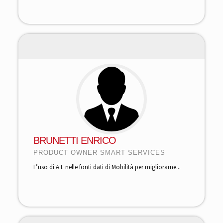
BRUNETTI ENRICO
PRODUCT OWNER SMART SERVICES
L’uso di A.I. nelle fonti dati di Mobilità per migliorarne...