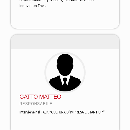
Innovation The...
GATTO MATTEO
RESPONSABILE
Interviene nel TALK “CULTURA D’IMPRESA E START UP”