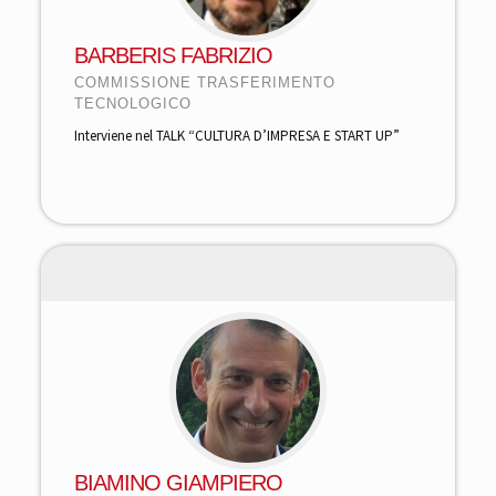
BARBERIS FABRIZIO
COMMISSIONE TRASFERIMENTO
TECNOLOGICO
Interviene nel TALK “CULTURA D’IMPRESA E START UP”
BIAMINO GIAMPIERO