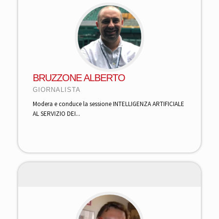
BRUZZONE ALBERTO
GIORNALISTA
Modera e conduce la sessione INTELLIGENZA ARTIFICIALE
AL SERVIZIO DEI...