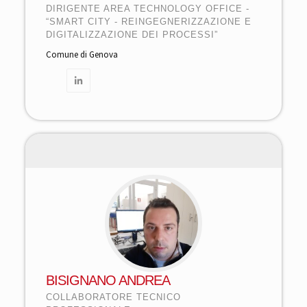
DIRIGENTE AREA TECHNOLOGY OFFICE -
“SMART CITY - REINGEGNERIZZAZIONE E
DIGITALIZZAZIONE DEI PROCESSI”
Comune di Genova
BISIGNANO ANDREA
COLLABORATORE TECNICO