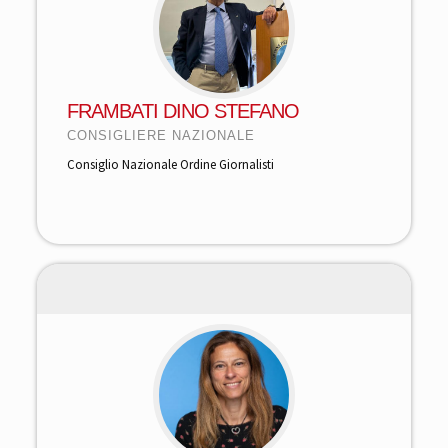
FRAMBATI DINO STEFANO
CONSIGLIERE NAZIONALE
Consiglio Nazionale Ordine Giornalisti