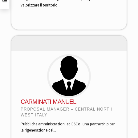
valorizzare il territorio...
CARMINATI MANUEL
PROPOSAL MANAGER – CENTRAL NORTH
WEST ITALY
Pubbliche amministrazioni ed ESCo, una partnership per
la rigenerazione del...