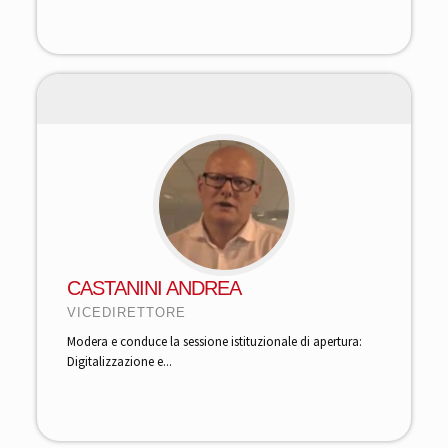
CASTANINI ANDREA
VICEDIRETTORE
Modera e conduce la sessione istituzionale di apertura:
Digitalizzazione e...