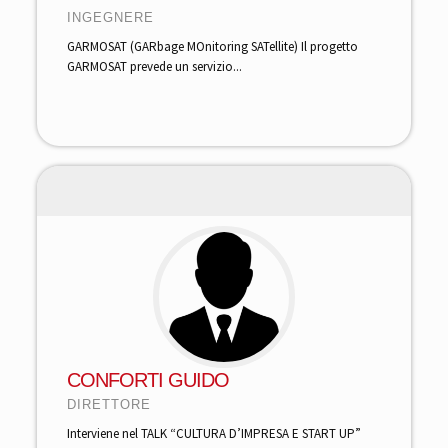
INGEGNERE
GARMOSAT (GARbage MOnitoring SATellite) Il progetto
GARMOSAT prevede un servizio...
CONFORTI GUIDO
DIRETTORE
Interviene nel TALK “CULTURA D’IMPRESA E START UP”