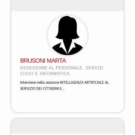
BRUSONI MARTA
ASSESSORE AL PERSONALE, SERVIZI
CIVICI E INFORMATICA
Interviene nella sessione INTELLIGENZA ARTIFICIALE AL
SERVIZIO DEI CITTADINI E...