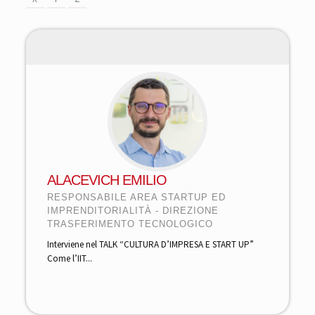
ALACEVICH EMILIO
RESPONSABILE AREA STARTUP ED
IMPRENDITORIALITÀ - DIREZIONE
TRASFERIMENTO TECNOLOGICO
Interviene nel TALK “CULTURA D’IMPRESA E START UP”
Come l’IIT...