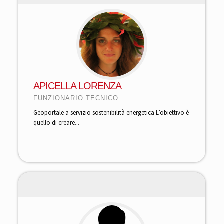
APICELLA LORENZA
FUNZIONARIO TECNICO
Geoportale a servizio sostenibilità energetica L’obiettivo è
quello di creare...