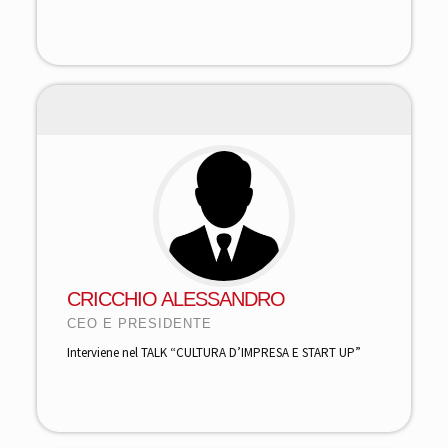
CRICCHIO ALESSANDRO
CEO E PRESIDENTE
Interviene nel TALK “CULTURA D’IMPRESA E START UP”