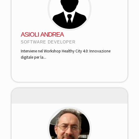
ASIOLI ANDREA
SOFTWARE DEVELOPER
Interviene nel Workshop Healthy City 4.0: Innovazione
digitale per la...