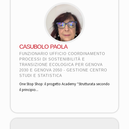
CASUBOLO PAOLA
FUNZIONARIO UFFICIO COORDINAMENTO
PROCESSI DI SOSTENIBILITÀ E
TRANSIZIONE ECOLOGICA PER GENOVA
2030 E GENOVA 2050 - GESTIONE CENTRO
STUDI E STATISTICA
One Stop Shop: il progetto Academy “Strutturata secondo
il principio...