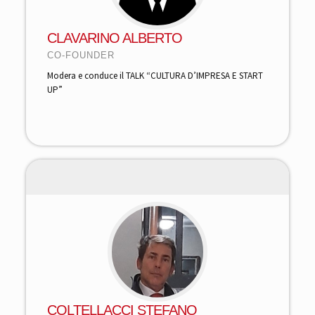
CLAVARINO ALBERTO
CO-FOUNDER
Modera e conduce il TALK “CULTURA D’IMPRESA E START
UP”
COLTELLACCI STEFANO