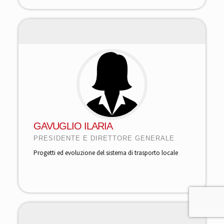
GAVUGLIO ILARIA
PRESIDENTE E DIRETTORE GENERALE
Progetti ed evoluzione del sistema di trasporto locale