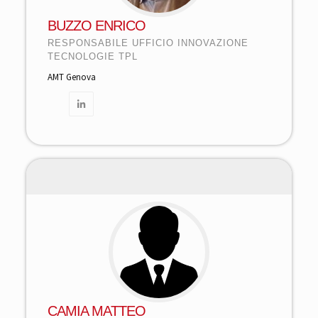
BUZZO ENRICO
RESPONSABILE UFFICIO INNOVAZIONE
TECNOLOGIE TPL
AMT Genova
CAMIA MATTEO