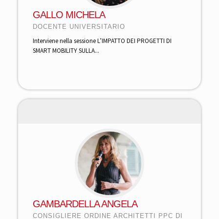
GALLO MICHELA
DOCENTE UNIVERSITARIO
Interviene nella sessione L’IMPATTO DEI PROGETTI DI
SMART MOBILITY SULLA...
GAMBARDELLA ANGELA
CONSIGLIERE ORDINE ARCHITETTI PPC DI