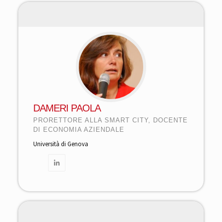
DAMERI PAOLA
PRORETTORE ALLA SMART CITY, DOCENTE
DI ECONOMIA AZIENDALE
Università di Genova