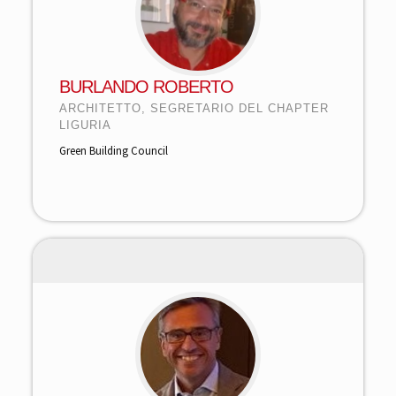
BURLANDO ROBERTO
ARCHITETTO, SEGRETARIO DEL CHAPTER
LIGURIA
Green Building Council