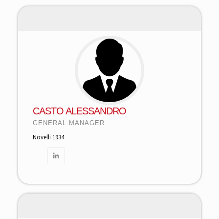
CASTO ALESSANDRO
GENERAL MANAGER
Novelli 1934