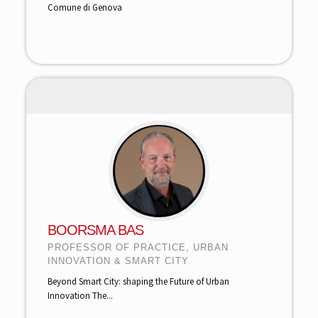
Comune di Genova
BOORSMA BAS
PROFESSOR OF PRACTICE, URBAN
INNOVATION & SMART CITY
Beyond Smart City: shaping the Future of Urban
Innovation The...